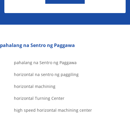
pahalang na Sentro ng Paggawa
pahalang na Sentro ng Paggawa
horizontal na sentro ng paggiling
horizontal machining
horizontal Turning Center
high speed horizontal machining center