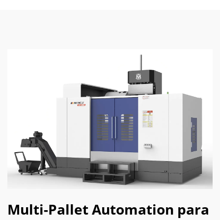
Multi-Pallet Automation para