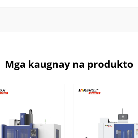
Mga kaugnay na produkto