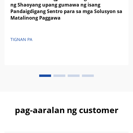
ng Shaoyang upang gumawa ng isang
Pandaigdigang Sentro para sa mga Solusyon sa
Matalinong Paggawa
TIGNAN PA
pag-aaralan ng customer