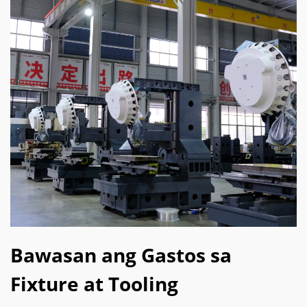
Bawasan ang Gastos sa
Fixture at Tooling