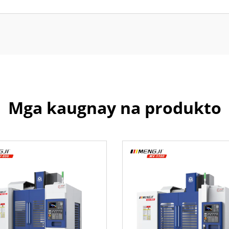
Mga kaugnay na produkto