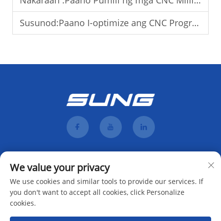
Susunod:
Paano I-optimize ang CNC Programming para sa Mga Makina sa Pagpapalapad
We value your privacy
We use cookies and similar tools to provide our services. If
you don't want to accept all cookies, click Personalize
cookies.
Mag-subscribe