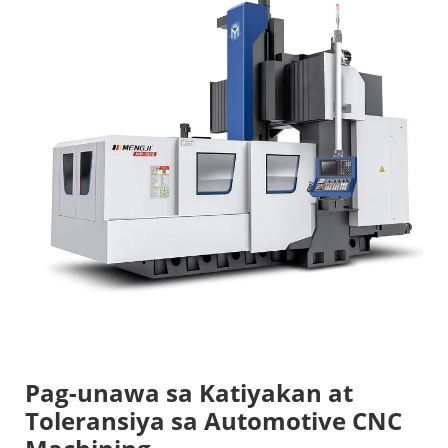
Pag-unawa sa Katiyakan at
Toleransiya sa Automotive CNC