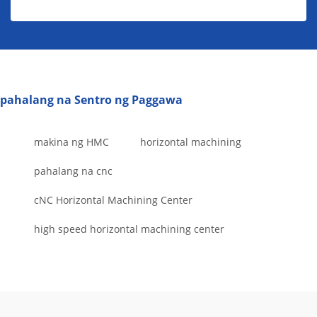
pahalang na Sentro ng Paggawa
makina ng HMC
horizontal machining
pahalang na cnc
cNC Horizontal Machining Center
high speed horizontal machining center