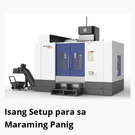
Isang Setup para sa
Maraming Panig