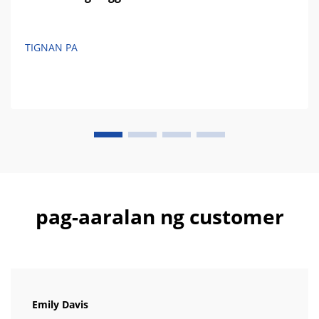
TIGNAN PA
pag-aaralan ng customer
Emily Davis