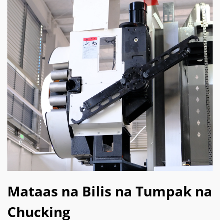
Mataas na Bilis na Tumpak na
Chucking