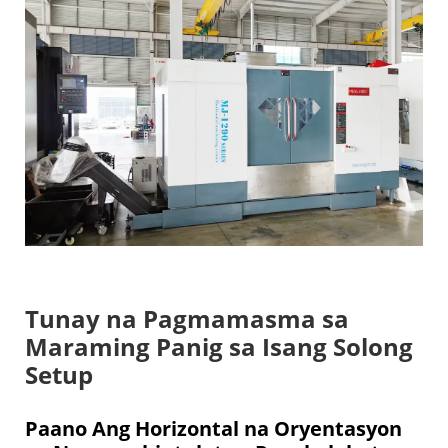
Tunay na Pagmamasma sa
Maraming Panig sa Isang Solong
Setup
Paano Ang Horizontal na Oryentasyon